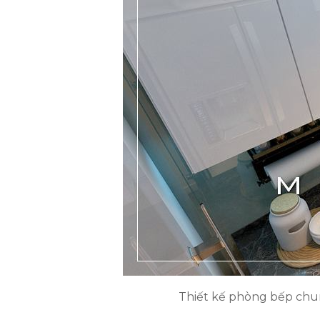
Thiết kế phòng bếp chung