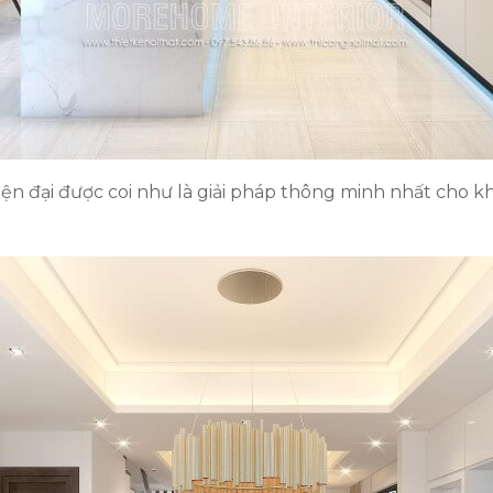
iện đại được coi như là giải pháp thông minh nhất cho