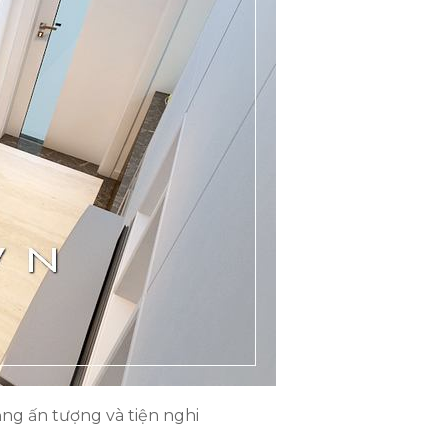
ắng ấn tượng và tiện nghi