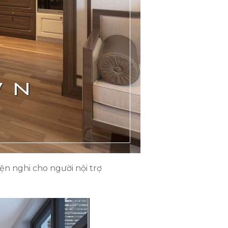
ện nghi cho người nội trợ