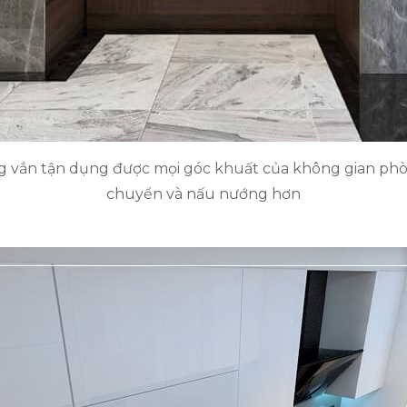
 vắn tận dụng được mọi góc khuất của không gian phòn
chuyển và nấu nướng hơn