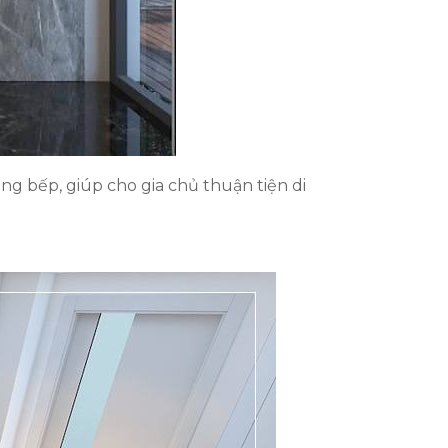
g bếp, giúp cho gia chủ thuận tiện di