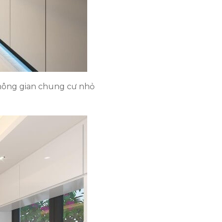
 không gian chung cư nhỏ